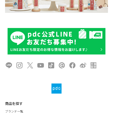
商品を探す
ブランド一覧