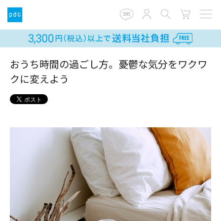
おうち時間の過ごし方。憂鬱な気分をワクワ
クに変えよう