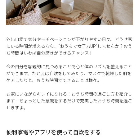
外出自粛で気分やモチベーションが下がりやすい日々。どうせ家
にいる時間が増えるなら、“おうちで女子力UP”しませんか？おう
ち時間はいわば自分磨きができるチャンス！
今の自分を客観的に見つめることで心と体のリズムを整えること
ができます。たとえば自炊をしてみたり、マスクで乾燥した肌を
ケアしたりと、おうち時間でできることは様々。
お家にいながらキレイになれる！おうち時間の過ごし方を紹介し
ます！ちょっとした意識をするだけで充実したおうち時間を過ご
せますよ。
便利家電やアプリを使って自炊をする