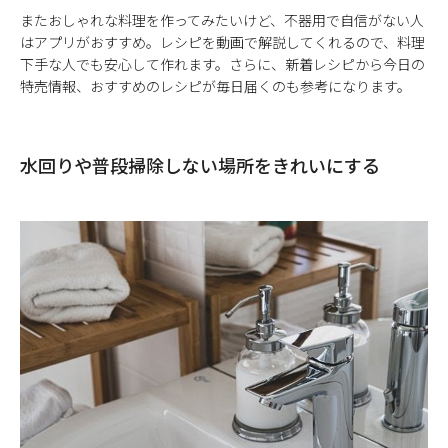
またおしゃれな料理を作ってみたいけど、不器用で自信がない人
はアプリがおすすめ。レシピを動画で解説してくれるので、料理
下手な人でも安心して作れます。さらに、新着レシピから今日の
特売情報、おすすめのレシピが毎日届くのも参考になります。
水回りや普段掃除しない場所をきれいにする