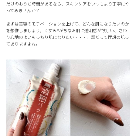
だけのおうち時間があるなら、スキンケアをいつもより丁寧にや
ってみませんか？
まずは美容のモチベーションを上げて、どんな肌になりたいのか
を想像しましょう。くすみ*がちなお肌に透明感が欲しい、さわ
り心地のよいもっちり肌になりたい・・・。誰だって理想の肌っ
てありますよね。