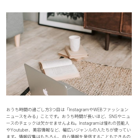
おうち時間の過ごし方3つ目は「InstagramやWEBファッション
ニュースをみる」ことです。おうち時間が長いほど、SNSやニュ
ースのチェックは欠かせませんよね。Instagramは憧れの芸能人
やYoutuber、美容情報など、幅広いジャンルの人たちが使ってい
ます。情報収集はもちろん、自ら情報を発信することもできるの