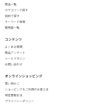
商品一覧
カテゴリーで探す
目的で探す
キーワード検索
販売店一覧
コンテンツ
よくある質問
商品アンケート
メールマガジン
お問い合わせ
オンラインショッピング
買い物かご
ショッピングをご利用のお客さま
特定商取引法
プライバシーポリシー