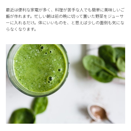
最近は便利な家電が多く、料理が苦手な人でも簡単に美味しいご
飯が作れます。忙しい朝は前の晩に切って置いた野菜をジューサ
ーに入れるだけ。体にいいものを、と思えば少しの面倒も気にな
らなくなります。