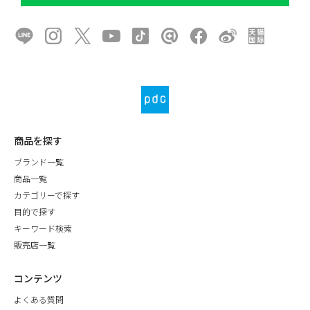
商品を探す
ブランド一覧
商品一覧
カテゴリーで探す
目的で探す
キーワード検索
販売店一覧
コンテンツ
よくある質問