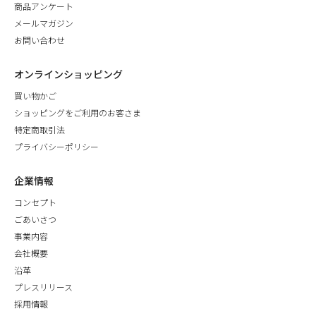
商品アンケート
メールマガジン
お問い合わせ
オンラインショッピング
買い物かご
ショッピングをご利用のお客さま
特定商取引法
プライバシーポリシー
企業情報
コンセプト
ごあいさつ
事業内容
会社概要
沿革
プレスリリース
採用情報