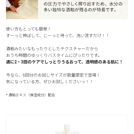
使い方もとっても簡単！
すーっと伸ばして、じーっと待って、洗い流すだけ！！
酒粕みたいなもったりとしたテクスチャーだから
おうち時間のゆっくりバスタイムにぴったりです。
週に2・3回のケアでしっとりうるおって、透明感のある肌に！
今なら、6回分のお試しサイズが数量限定で登場！
気になっている方、ぜひお試しくださいっ！！
* 酒粕エキス（保湿成分）配合