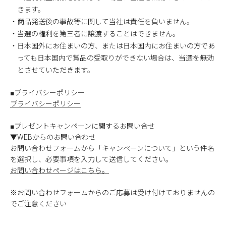
きます。
・商品発送後の事故等に関して当社は責任を負いません。
・当選の権利を第三者に譲渡することはできません。
・日本国外にお住まいの方、または日本国内にお住まいの方であ
っても日本国内で賞品の受取りができない場合は、当選を無効
とさせていただきます。
■プライバシーポリシー
プライバシーポリシー
■プレゼントキャンペーンに関するお問い合せ
▼WEBからのお問い合わせ
お問い合わせフォームから「キャンペーンについて」という件名
を選択し、必要事項を入力して送信してください。
お問い合わせページはこちら。
※お問い合わせフォームからのご応募は受け付けておりませんの
でご注意ください