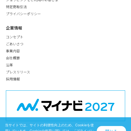
ショッピングをご利用のお客さま
特定商取引法
プライバシーポリシー
企業情報
コンセプト
ごあいさつ
事業内容
会社概要
沿革
プレスリリース
採用情報
当サイトでは、サイトの利便性向上のため、Cookieを使
用しています。Cookieの使用に関しては、
「プライバシ