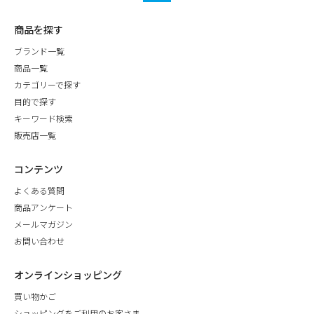
商品を探す
ブランド一覧
商品一覧
カテゴリーで探す
目的で探す
キーワード検索
販売店一覧
コンテンツ
よくある質問
商品アンケート
メールマガジン
お問い合わせ
オンラインショッピング
買い物かご