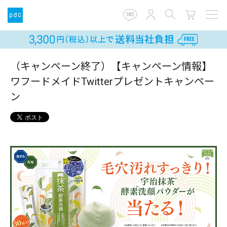
（キャンペーン終了）【キャンペーン情報】
ワフードメイドTwitterプレゼントキャンペー
ン