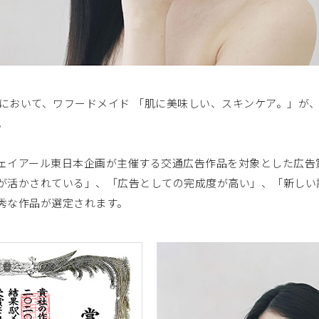
0において、ワフードメイド 「肌に美味しい、スキンケア。」が、
。
ェイアール東日本企画が主催する交通広告作品を対象とした広告
が活かされている」、「広告としての完成度が高い」、「新しい
秀な作品が選定されます。