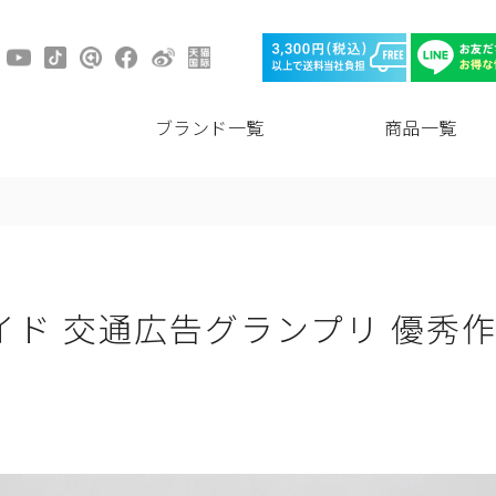
ブランド一覧
商品一覧
イド 交通広告グランプリ 優秀