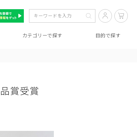
カテゴリーで探す
目的で探す
作品賞受賞