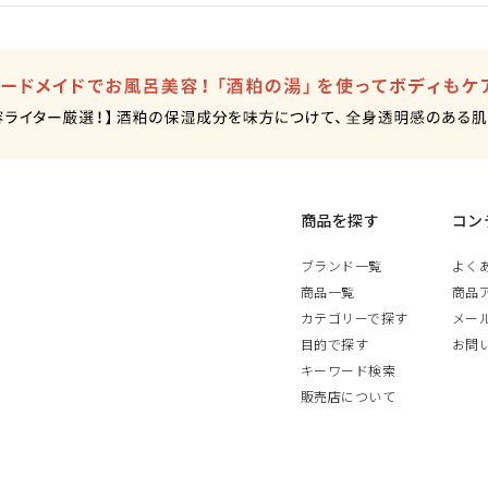
商品を探す
コン
ブランド一覧
よく
商品一覧
商品
カテゴリーで探す
メー
目的で探す
お問
キーワード検索
販売店について