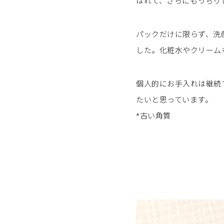
はれて、さらにもっちり
パックだけに限らず、洗
した。化粧水やクリーム
個人的にお手入れは継続
たいと思っています。
*古い角質