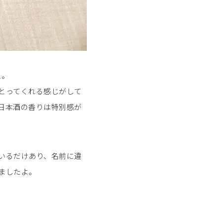
ム。
とってくれる感じがして
日本酒の香りは特別感が
いるだけあり、名前に違
ましたよ。