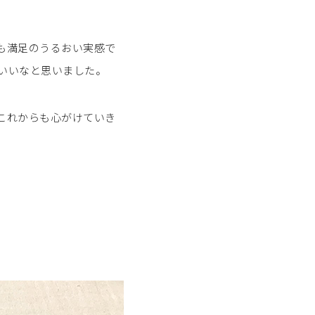
も満足のうるおい実感で
いいなと思いました。
これからも心がけていき