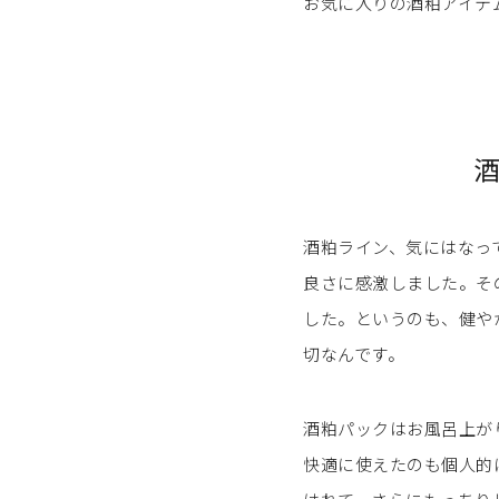
お気に入りの酒粕アイテム
酒粕ライン、気にはなっ
良さに感激しました。そ
した。というのも、健や
切なんです。
酒粕パックはお風呂上が
快適に使えたのも個人的