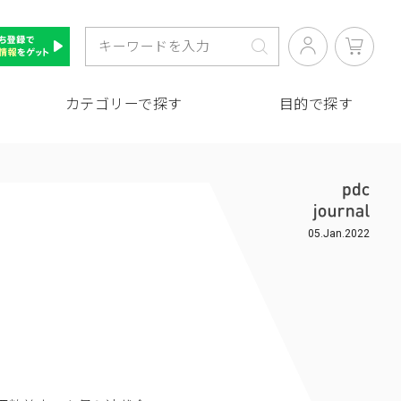
カテゴリーで探す
目的で探す
05.Jan.2022