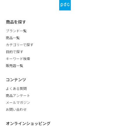
商品を探す
ブランド一覧
商品一覧
カテゴリーで探す
目的で探す
キーワード検索
販売店一覧
コンテンツ
よくある質問
商品アンケート
メールマガジン
お問い合わせ
オンラインショッピング