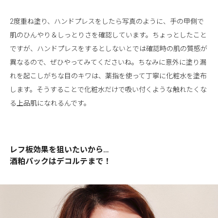
2度重ね塗り、ハンドプレスをしたら写真のように、手の甲側で
肌のひんやり＆しっとりさを確認しています。ちょっとしたこと
ですが、ハンドプレスをするとしないとでは確認時の肌の質感が
異なるので、ぜひやってみてくださいね。ちなみに意外に塗り漏
れを起こしがちな目のキワは、薬指を使って丁寧に化粧水を塗布
します。そうすることで化粧水だけで吸い付くような触れたくな
る上品肌になれるんです。
レフ板効果を狙いたいから…
酒粕パックはデコルテまで！