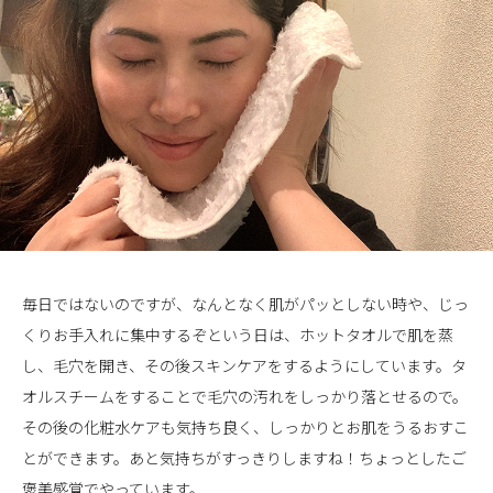
毎日ではないのですが、なんとなく肌がパッとしない時や、じっ
くりお手入れに集中するぞという日は、ホットタオルで肌を蒸
し、毛穴を開き、その後スキンケアをするようにしています。タ
オルスチームをすることで毛穴の汚れをしっかり落とせるので。
その後の化粧水ケアも気持ち良く、しっかりとお肌をうるおすこ
とができます。あと気持ちがすっきりしますね！ちょっとしたご
褒美感覚でやっています。