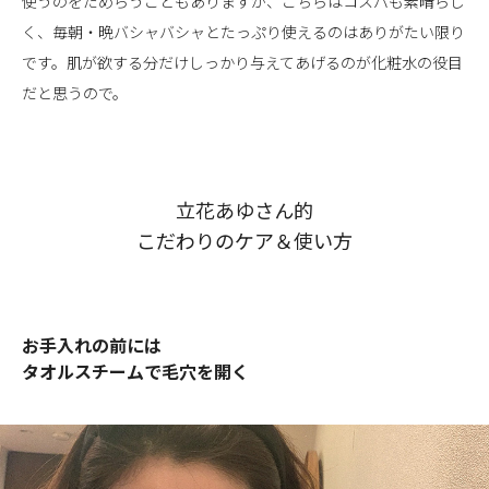
使うのをためらうこともありますが、こちらはコスパも素晴らし
く、毎朝・晩バシャバシャとたっぷり使えるのはありがたい限り
です。肌が欲する分だけしっかり与えてあげるのが化粧水の役目
だと思うので。
立花あゆさん的
こだわりのケア＆使い方
お手入れの前には
タオルスチームで毛穴を開く