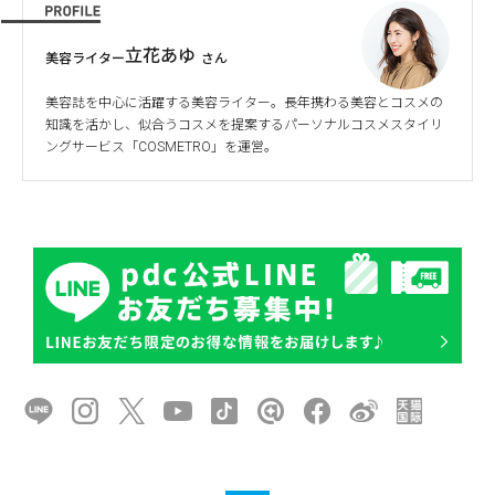
立花あゆ
美容ライター
さん
美容誌を中心に活躍する美容ライター。長年携わる美容とコスメの
知識を活かし、似合うコスメを提案するパーソナルコスメスタイリ
ングサービス「
COSMETRO
」を運営。