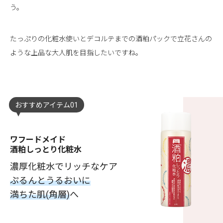
う。
たっぷりの化粧水使いとデコルテまでの酒粕パックで立花さんの
ような上品な大人肌を目指したいですね。
おすすめアイテム01
ワフードメイド
酒粕しっとり化粧水
濃厚化粧水でリッチなケア
ぷるんとうるおいに
満ちた肌(角層)
へ