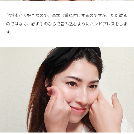
化粧水が大好きなので、基本は重ね付けするのですが、ただ塗る
のではなく、必ず手のひらで包み込むようにハンドプレスをしま
す。