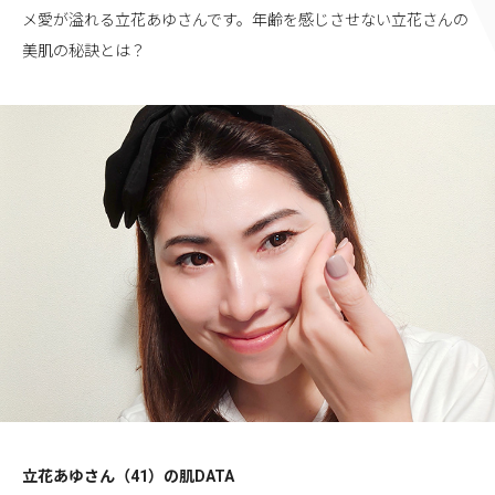
メ愛が溢れる立花あゆさんです。年齢を感じさせない立花さんの
美肌の秘訣とは？
立花あゆさん（41）の肌DATA