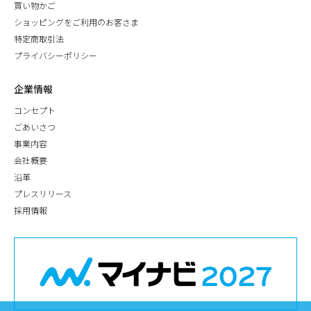
買い物かご
ショッピングをご利用のお客さま
特定商取引法
プライバシーポリシー
企業情報
コンセプト
ごあいさつ
事業内容
会社概要
沿革
プレスリリース
採用情報