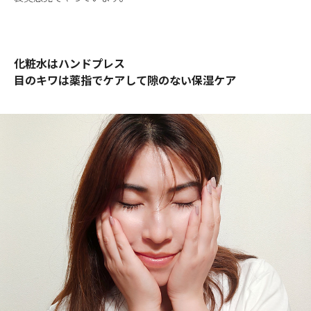
化粧水はハンドプレス
目のキワは薬指でケアして隙のない保湿ケア