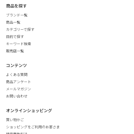
商品を探す
ブランド一覧
商品一覧
カテゴリーで探す
目的で探す
キーワード検索
販売店一覧
コンテンツ
よくある質問
商品アンケート
メールマガジン
お問い合わせ
オンラインショッピング
買い物かご
ショッピングをご利用のお客さま