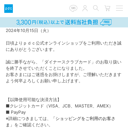
2024年10月15日（火）
日頃よりｐｄｃ公式オンラインショップをご利用いただき誠
にありがとうございます。
誠に勝手ながら、「ダイナースクラブカード」のお取り扱い
を終了させていただくことになりました。
お客さまにはご迷惑をお掛けしますが、ご理解いただきます
よう何卒よろしくお願い申し上げます。
【以降使用可能な決済方法】
■クレジットカード（VISA、JCB、MASTER、AMEX）
■ PayPay
※詳細につきましては、
「ショッピングをご利用のお客さ
ま」
をご確認ください。