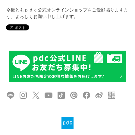
今後ともｐｄｃ公式オンラインショップをご愛顧賜りますよ
う、よろしくお願い申し上げます。