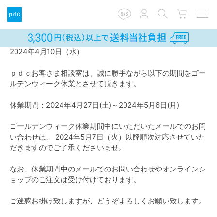
2024年4月10日（水）
ｐｄｃお客さま相談室は、誠に勝手ながら以下の期間をゴー
ルデンウィーク休業とさせて頂きます。
休業期間：2024年4月27日(土)～2024年5月6日(月)
ゴールデンウィーク休業期間中にいただいたメールでのお問
い合わせは、 2024年5月7日（火）以降順次対応させていた
だきますのでご了承くださいませ。
なお、休業期間中のメールでのお問い合わせやオンラインシ
ョップのご注文は受け付けております。
ご迷惑お掛け致しますが、どうぞよろしくお願い致します。