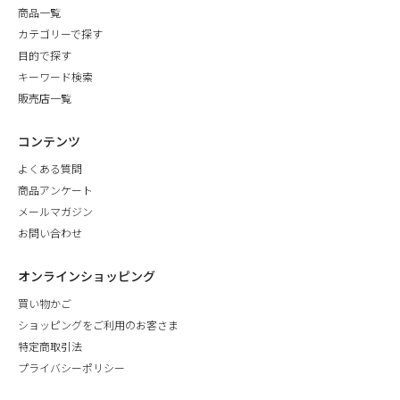
商品一覧
カテゴリーで探す
目的で探す
キーワード検索
販売店一覧
コンテンツ
よくある質問
商品アンケート
メールマガジン
お問い合わせ
オンラインショッピング
買い物かご
ショッピングをご利用のお客さま
特定商取引法
プライバシーポリシー