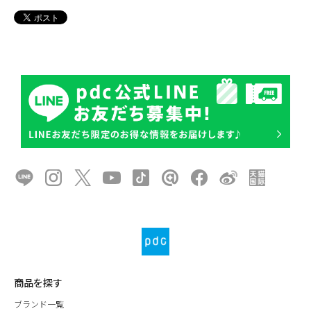
商品を探す
ブランド一覧