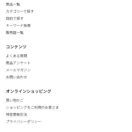
商品一覧
カテゴリーで探す
目的で探す
キーワード検索
販売店一覧
コンテンツ
よくある質問
商品アンケート
メールマガジン
お問い合わせ
オンラインショッピング
買い物かご
ショッピングをご利用のお客さま
特定商取引法
プライバシーポリシー