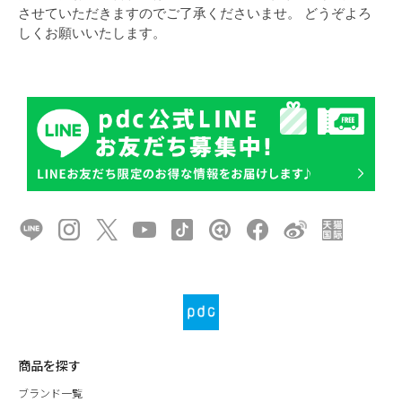
させていただきますのでご了承くださいませ。 どうぞよろ
しくお願いいたします。
商品を探す
ブランド一覧