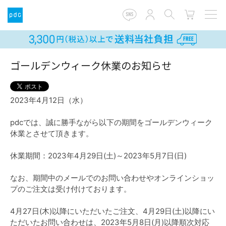
ゴールデンウィーク休業のお知らせ
2023年4月12日（水）
pdcでは、誠に勝手ながら以下の期間をゴールデンウィーク
休業とさせて頂きます。
休業期間：2023年4月29日(土)～2023年5月7日(日)
なお、期間中のメールでのお問い合わせやオンラインショッ
プのご注文は受け付けております。
4月27日(木)以降にいただいたご注文、4月29日(土)以降にい
ただいたお問い合わせは、2023年5月8日(月)以降順次対応