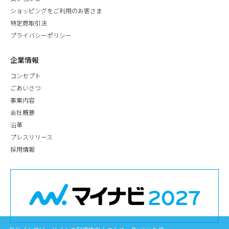
ショッピングをご利用のお客さま
特定商取引法
プライバシーポリシー
企業情報
コンセプト
ごあいさつ
事業内容
会社概要
沿革
プレスリリース
採用情報