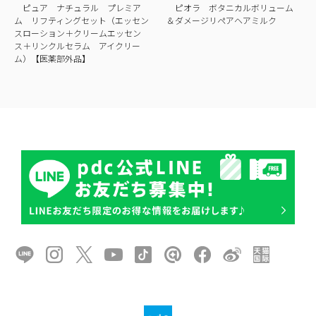
ピュア ナチュラル プレミア
ピオラ ボタニカルボリューム
ム リフティングセット（エッセン
＆ダメージリペアヘアミルク
スローション＋クリームエッセン
ス＋リンクルセラム アイクリー
ム）【医薬部外品】