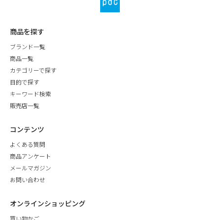
商品を探す
ブランド一覧
商品一覧
カテゴリーで探す
目的で探す
キーワード検索
販売店一覧
コンテンツ
よくある質問
商品アンケート
メールマガジン
お問い合わせ
オンラインショッピング
買い物かご