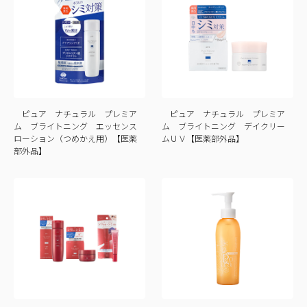
ピュア ナチュラル プレミア
ピュア ナチュラル プレミア
ム ブライトニング エッセンス
ム ブライトニング デイクリー
ローション（つめかえ用）【医薬
ムＵＶ【医薬部外品】
部外品】