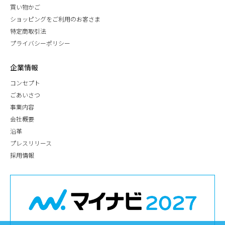
買い物かご
ショッピングをご利用のお客さま
特定商取引法
プライバシーポリシー
企業情報
コンセプト
ごあいさつ
事業内容
会社概要
沿革
プレスリリース
採用情報