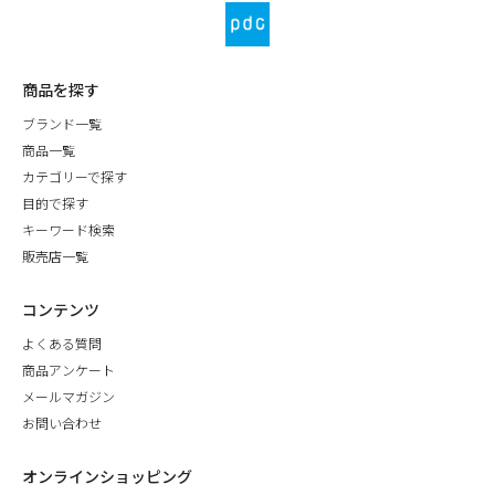
商品を探す
ブランド一覧
商品一覧
カテゴリーで探す
目的で探す
キーワード検索
販売店一覧
コンテンツ
よくある質問
商品アンケート
メールマガジン
お問い合わせ
オンラインショッピング