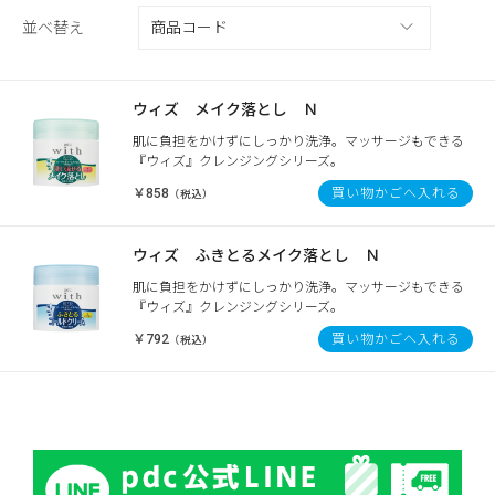
並べ替え
ウィズ メイク落とし Ｎ
肌に負担をかけずにしっかり洗浄。マッサージもできる
『ウィズ』クレンジングシリーズ。
￥858
買い物かごへ入れる
（税込）
ウィズ ふきとるメイク落とし Ｎ
肌に負担をかけずにしっかり洗浄。マッサージもできる
『ウィズ』クレンジングシリーズ。
￥792
買い物かごへ入れる
（税込）