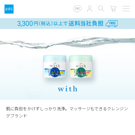
肌に負担をかけずしっかり洗浄。マッサージもできるクレンジン
グブランド