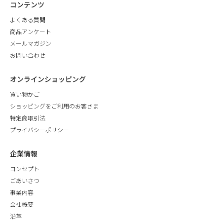
コンテンツ
よくある質問
商品アンケート
メールマガジン
お問い合わせ
オンラインショッピング
買い物かご
ショッピングをご利用のお客さま
特定商取引法
プライバシーポリシー
企業情報
コンセプト
ごあいさつ
事業内容
会社概要
沿革