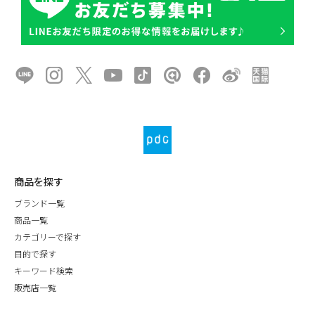
商品を探す
ブランド一覧
商品一覧
カテゴリーで探す
目的で探す
キーワード検索
販売店一覧