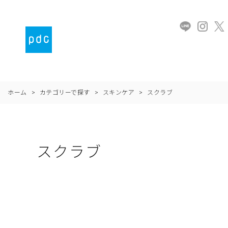
ホーム
>
カテゴリーで探す
>
スキンケア
>
スクラブ
スクラブ