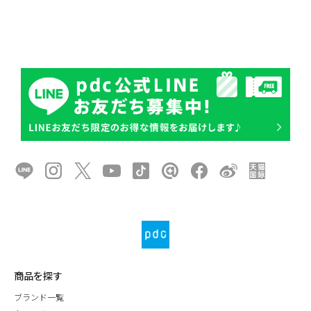
商品を探す
ブランド一覧