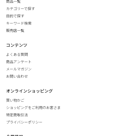
商品一覧
カテゴリーで探す
目的で探す
キーワード検索
販売店一覧
コンテンツ
よくある質問
商品アンケート
メールマガジン
お問い合わせ
オンラインショッピング
買い物かご
ショッピングをご利用のお客さま
特定商取引法
プライバシーポリシー