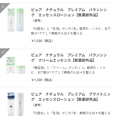
ピュア ナチュラル プレミアム バランシン
グ エッセンスローション【医薬部外品】
（通常）
「化粧水」と「乳液」がこれ1本。肌荒れ・ニキビ、毛穴
肌※1ケアして素肌の土台＊を整える
￥1,320（税込）
ピュア ナチュラル プレミアム バランシン
グ クリームエッセンス【医薬部外品】
「美容液」と「クリーム」がこれ１つ。肌荒れ・ニキ
ビ、毛穴肌※1ケアして素肌の土台＊を整える
￥1,320（税込）
ピュア ナチュラル プレミアム ブライトニン
グ エッセンスローション【医薬部外品】
（通常）
「化粧水」と「乳液」がこれ1本 素肌の土台＊を整えな