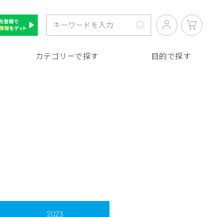
カテゴリーで探す
目的で探す
2023