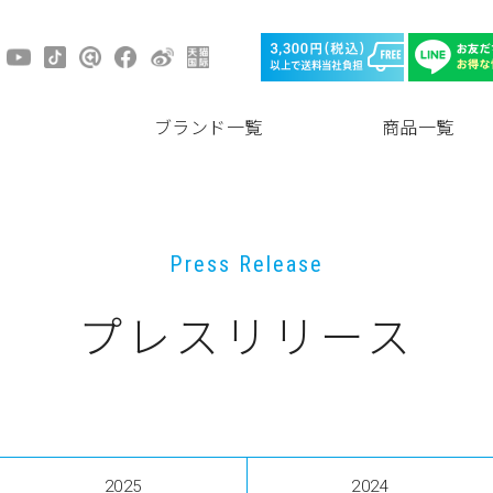
ブランド一覧
商品一覧
Press Release
プレスリリース
2025
2024