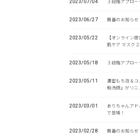
2023/07/04
３段階アプロー
2023/06/27
廃番のお知らせ
2023/05/22
【オンライン限
肌ケア マスク
2023/05/18
３段階アプロー
2023/05/11
濃密もち泡＆コ
粕洗顔』がリニ
2023/03/01
ありちゃんアド
で登場！
2023/02/28
廃番のお知らせ