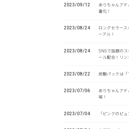
2023/09/12
ありちゃんアド
番化！
2023/08/24
ロングセラース
ーアル！
2023/08/24
SNSで話題の
ール配合！リン
2023/08/22
炭酸パックは「
2023/07/06
ありちゃんアド
場！
2023/07/04
「ピンクのピュ