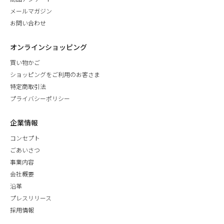
メールマガジン
お問い合わせ
オンラインショッピング
買い物かご
ショッピングをご利用のお客さま
特定商取引法
プライバシーポリシー
企業情報
コンセプト
ごあいさつ
事業内容
会社概要
沿革
プレスリリース
採用情報