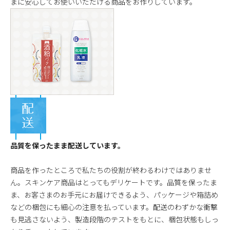
まに安心してお使いいただける商品をお作りしています。
品質を保ったまま配送しています。
商品を作ったところで私たちの役割が終わるわけではありませ
ん。スキンケア商品はとってもデリケートです。品質を保ったま
ま、お客さまのお手元にお届けできるよう、パッケージや箱詰め
などの梱包にも細心の注意を払っています。配送のわずかな衝撃
も見逃さないよう、製造段階のテストをもとに、梱包状態もしっ