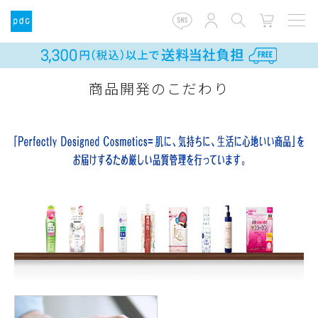
商品開発のこだわり