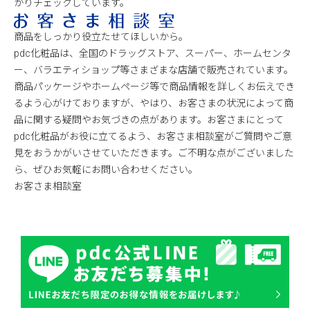
かりチェックしています。
商品をしっかり役立たせてほしいから。
pdc化粧品は、全国のドラッグストア、スーパー、ホームセンタ
ー、バラエティショップ等さまざまな店舗で販売されています。
商品パッケージやホームページ等で商品情報を詳しくお伝えでき
るよう心がけておりますが、やはり、お客さまの状況によって商
品に関する疑問やお気づきの点があります。お客さまにとって
pdc化粧品がお役に立てるよう、お客さま相談室がご質問やご意
見をおうかがいさせていただきます。ご不明な点がございました
ら、ぜひお気軽にお問い合わせください。
お客さま相談室