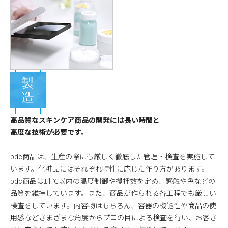
高品質なスキンケア商品の開発には長い時間と
高度な技術が必要です。
pdc商品は、生産の際にも厳しく徹底した管理・検査を実施して
います。化粧品にはそれぞれ特性に応じた作り方があります。
pdc商品は±1℃以内の温度制御や攪拌数を定め、感触や色などの
品質を維持しています。また、商品が作られる各工程でも厳しい
検査をしています。内容物はもちろん、容器の機能性や商品の使
用感などさまざまな角度からプロの目による検査を行い、お客さ