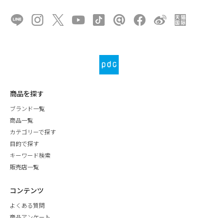
商品を探す
ブランド一覧
商品一覧
カテゴリーで探す
目的で探す
キーワード検索
販売店一覧
コンテンツ
よくある質問
商品アンケート