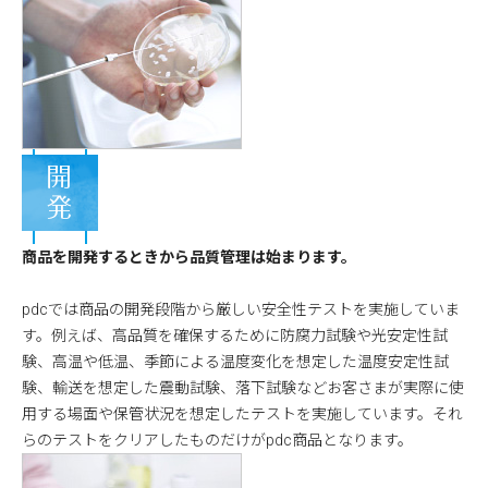
商品を開発するときから品質管理は始まります。
pdcでは商品の開発段階から厳しい安全性テストを実施していま
す。例えば、高品質を確保するために防腐力試験や光安定性試
験、高温や低温、季節による温度変化を想定した温度安定性試
験、輸送を想定した震動試験、落下試験などお客さまが実際に使
用する場面や保管状況を想定したテストを実施しています。それ
らのテストをクリアしたものだけがpdc商品となります。