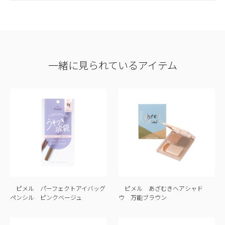
一緒に見られているアイテム
ピメル パーフェクトアイバッグ
ピメル あざむきヘアシャド
ペンシル ピンクベージュ
ウ 万能ブラウン