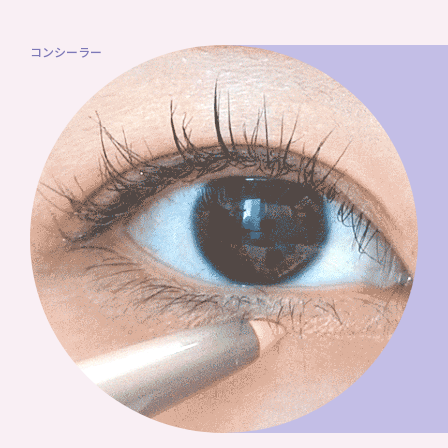
コンシーラー