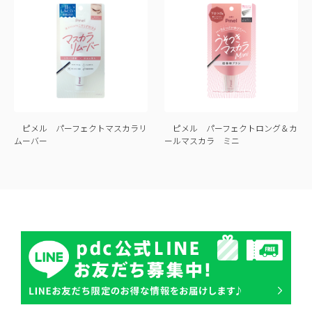
ピメル パーフェクトマスカラリ
ピメル パーフェクトロング＆カ
ムーバー
ールマスカラ ミニ