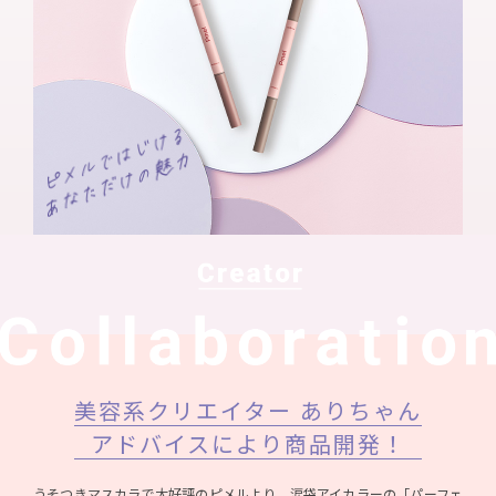
美容系クリエイター ありちゃん
アドバイスにより商品開発！
うそつきマスカラで大好評のピメルより、涙袋アイカラーの「パーフェ