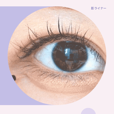
影ライナー