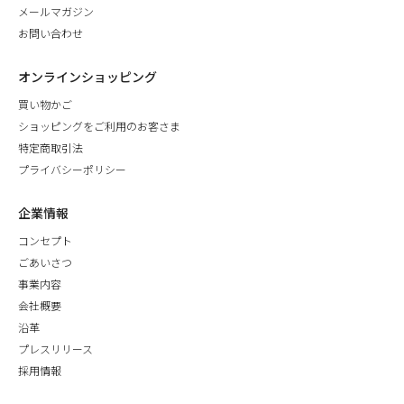
メールマガジン
お問い合わせ
オンラインショッピング
買い物かご
ショッピングをご利用のお客さま
特定商取引法
プライバシーポリシー
企業情報
コンセプト
ごあいさつ
事業内容
会社概要
沿革
プレスリリース
採用情報