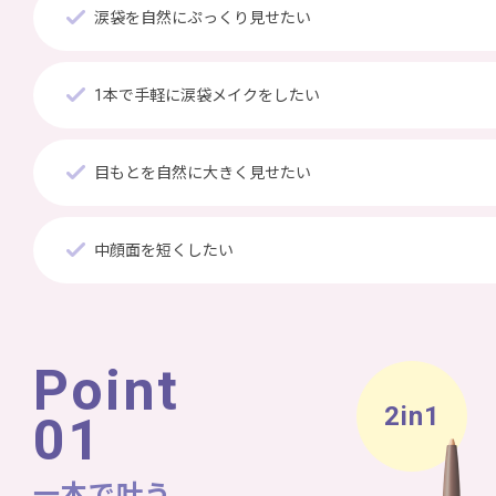
涙袋を自然にぷっくり見せたい
1本で手軽に涙袋メイクをしたい
目もとを自然に大きく見せたい
中顔面を短くしたい
Point
2in1
01
一本で叶う