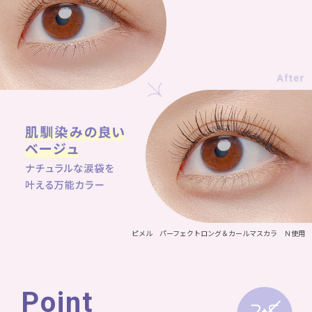
ピメル パーフェクトロング＆カールマスカラ Ｎ使用
Point