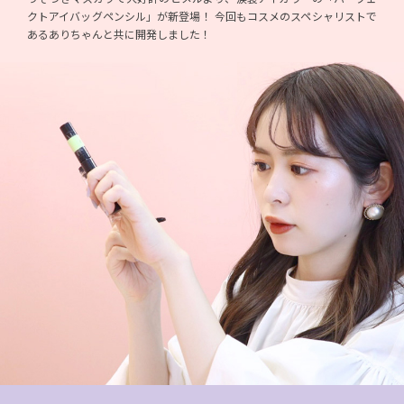
クトアイバッグペンシル」が新登場！ 今回もコスメのスペシャリストで
あるありちゃんと共に開発しました！