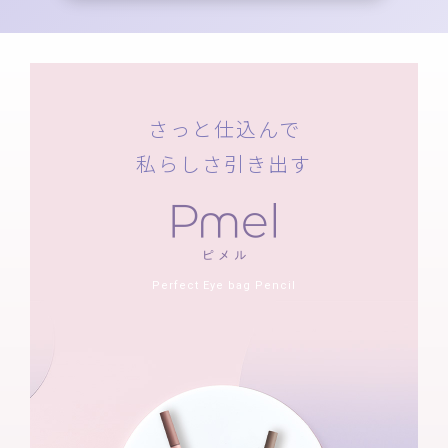
さっと仕込んで
私らしさ引き出す
Perfect Eye bag Pencil