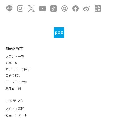
商品を探す
ブランド一覧
商品一覧
カテゴリーで探す
目的で探す
キーワード検索
販売店一覧
コンテンツ
よくある質問
商品アンケート