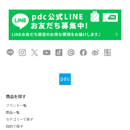
商品を探す
ブランド一覧
商品一覧
カテゴリーで探す
目的で探す