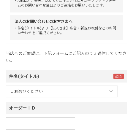
・Amazon、楽天、Qoo10でご注文された方は各プラットフォー
ムのお問い合わせ窓口よりご連絡をお願いいたします。
法人のお問い合わせのお客さまへ
・件名(タイトル)より【法人さま】広告・新規お取引などのお問
い合わせをご選択ください。
当店へのご要望は、下記フォームにご記入のうえ送信してくださ
い。
件名(タイトル)
オーダーＩＤ