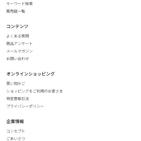
キーワード検索
販売店一覧
コンテンツ
よくある質問
商品アンケート
メールマガジン
お問い合わせ
オンラインショッピング
買い物かご
ショッピングをご利用のお客さま
特定商取引法
プライバシーポリシー
企業情報
コンセプト
ごあいさつ