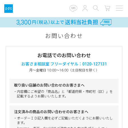
お問い合わせ
お電話でのお問い合わせ
お客さま相談室 フリーダイヤル：0120-127131
月～金曜日 10:00～16:00（土日祝日を除く）
取り扱い店舗のお問い合わせのお客さまへ
・内容欄にご希望の「商品名」と「都道府県・市町村（区）」を
記載するようお願いいたします。
注文済みの商品のお問い合わせのお客さまへ
・オーダーＩＤ記入欄を必ずご記載いただくようにお願いいたし
ます。