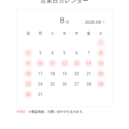
営業日カレンダー
8
2026.09
月
日
月
火
水
木
金
土
1
2
3
4
5
6
7
8
9
10
11
12
13
14
15
16
17
18
19
20
21
22
23
24
25
26
27
28
29
30
31
休業日
※商品発送、お問い合わせを含みます。