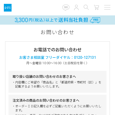
お問い合わせ
お電話でのお問い合わせ
お客さま相談室 フリーダイヤル：0120-127131
月～金曜日 10:00～16:00（土日祝日を除く）
取り扱い店舗のお問い合わせのお客さまへ
・内容欄にご希望の「商品名」と「都道府県・市町村（区）」を
記載するようお願いいたします。
注文済みの商品のお問い合わせのお客さまへ
・オーダーＩＤ記入欄を必ずご記載いただくようにお願いいたし
ます。