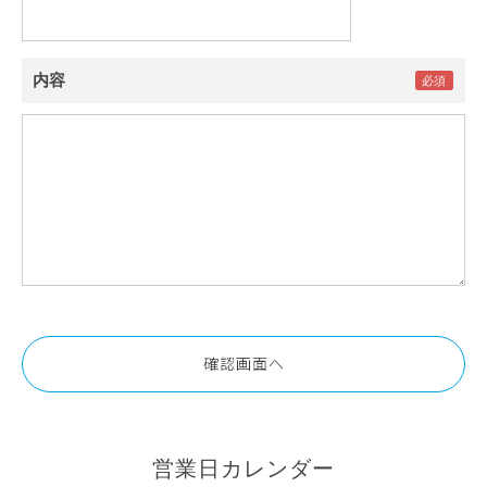
内容
営業日カレンダー