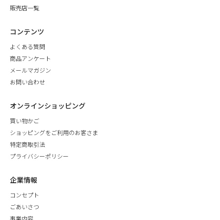
販売店一覧
コンテンツ
よくある質問
商品アンケート
メールマガジン
お問い合わせ
オンラインショッピング
買い物かご
ショッピングをご利用のお客さま
特定商取引法
プライバシーポリシー
企業情報
コンセプト
ごあいさつ
事業内容