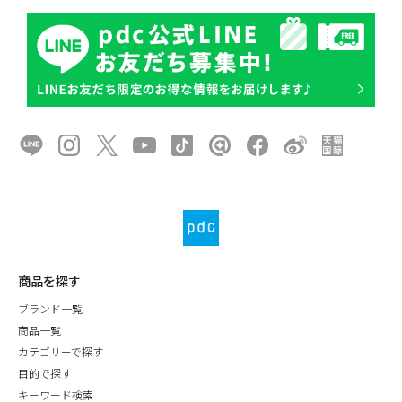
商品を探す
ブランド一覧
商品一覧
カテゴリーで探す
目的で探す
キーワード検索