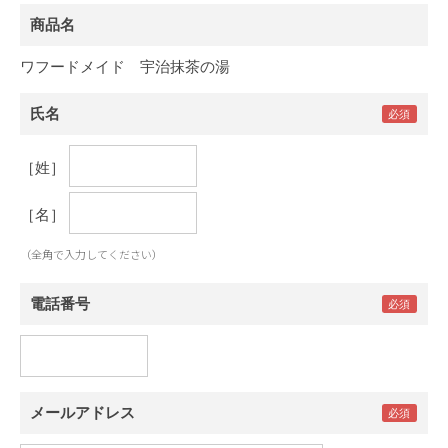
商品名
ワフードメイド 宇治抹茶の湯
氏名
［姓］
［名］
（全角で入力してください）
電話番号
メールアドレス