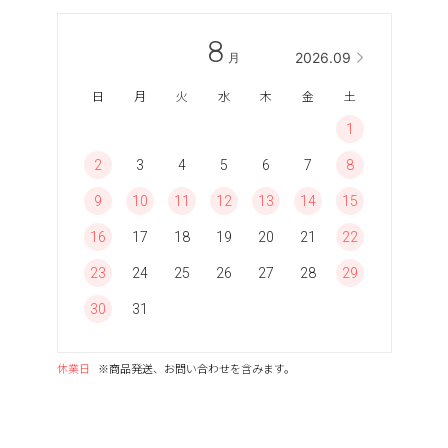
8
2026.09
月
日
月
火
水
木
金
土
1
2
3
4
5
6
7
8
9
10
11
12
13
14
15
16
17
18
19
20
21
22
23
24
25
26
27
28
29
30
31
休業日
※商品発送、お問い合わせを含みます。