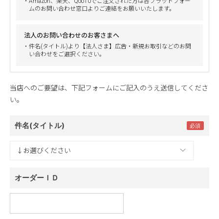
・Amazon、楽天、Qoo10でご注文された方は各プラットフォー
ムのお問い合わせ窓口よりご連絡をお願いいたします。
法人のお問い合わせのお客さまへ
・件名(タイトル)より【法人さま】広告・新規お取引などのお問
い合わせをご選択ください。
当店へのご要望は、下記フォームにご記入のうえ送信してくださ
い。
件名(タイトル)
オーダーＩＤ