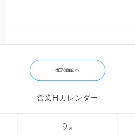
営業日カレンダー
9
月