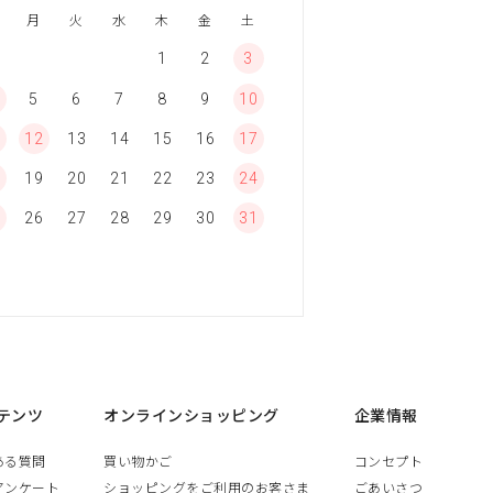
月
火
水
木
金
土
1
2
3
5
6
7
8
9
10
1
12
13
14
15
16
17
8
19
20
21
22
23
24
5
26
27
28
29
30
31
テンツ
オンラインショッピング
企業情報
ある質問
買い物かご
コンセプト
アンケート
ショッピングをご利用のお客さま
ごあいさつ