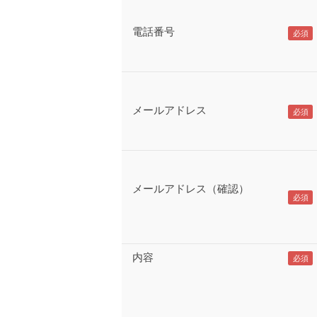
電話番号
メールアドレス
メールアドレス（確認）
内容