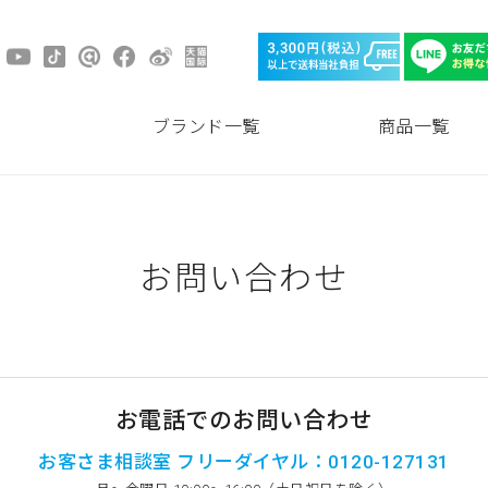
ブランド一覧
商品一覧
お問い合わせ
お電話でのお問い合わせ
お客さま相談室 フリーダイヤル：0120-127131