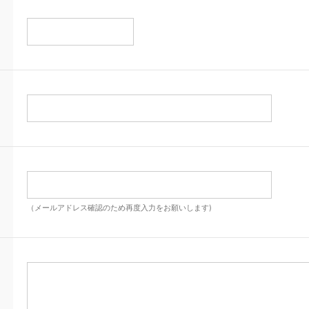
（メールアドレス確認のため再度入力をお願いします)