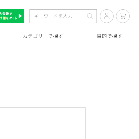
カテゴリーで探す
目的で探す