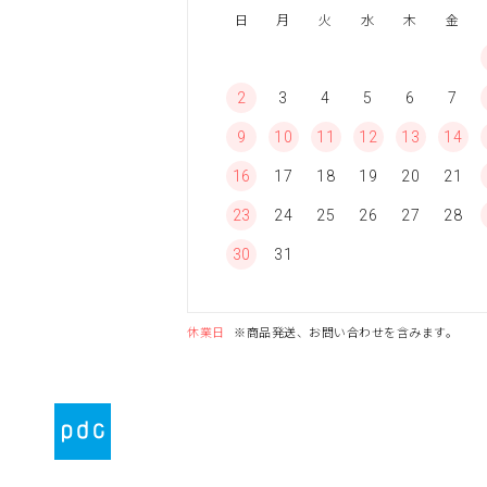
日
月
火
水
木
金
2
3
4
5
6
7
9
10
11
12
13
14
16
17
18
19
20
21
23
24
25
26
27
28
30
31
休業日
※商品発送、お問い合わせを含みます。