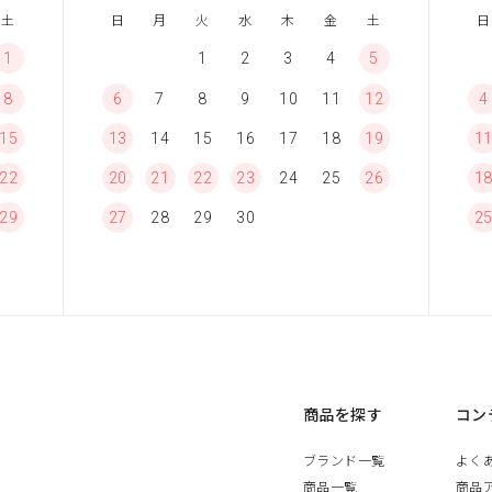
土
日
月
火
水
木
金
土
日
1
1
2
3
4
5
8
6
7
8
9
10
11
12
4
15
13
14
15
16
17
18
19
1
22
20
21
22
23
24
25
26
1
29
27
28
29
30
2
商品を探す
コン
ブランド一覧
よく
商品一覧
商品