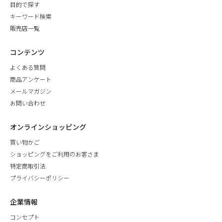
目的で探す
キーワード検索
販売店一覧
コンテンツ
よくある質問
商品アンケート
メールマガジン
お問い合わせ
オンラインショッピング
買い物かご
ショッピングをご利用のお客さま
特定商取引法
プライバシーポリシー
企業情報
コンセプト