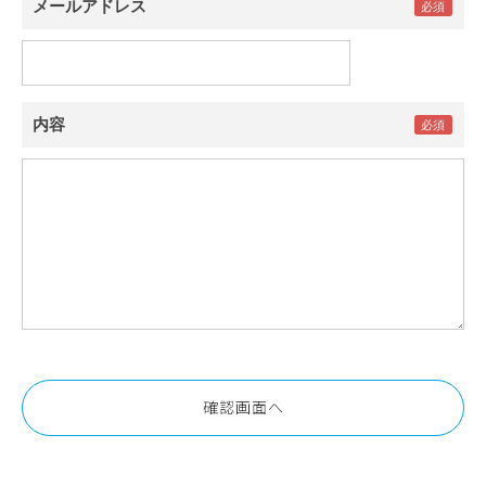
メールアドレス
内容