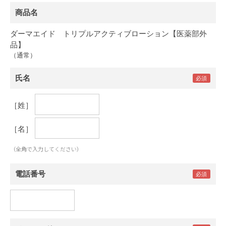
商品名
ダーマエイド トリプルアクティブローション【医薬部外
品】
（通常）
氏名
［姓］
［名］
（全角で入力してください）
電話番号