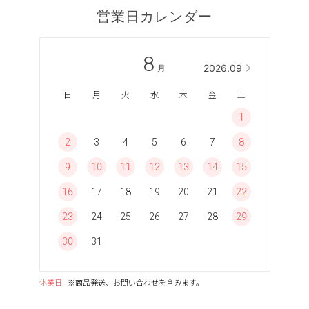
営業日カレンダー
8
2026.09
月
日
月
火
水
木
金
土
1
2
3
4
5
6
7
8
9
10
11
12
13
14
15
16
17
18
19
20
21
22
23
24
25
26
27
28
29
30
31
休業日
※商品発送、お問い合わせを含みます。