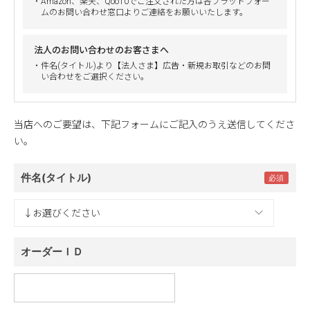
・Amazon、楽天、Qoo10でご注文された方は各プラットフォー
ムのお問い合わせ窓口よりご連絡をお願いいたします。
法人のお問い合わせのお客さまへ
・件名(タイトル)より【法人さま】広告・新規お取引などのお問
い合わせをご選択ください。
当店へのご要望は、下記フォームにご記入のうえ送信してくださ
い。
件名(タイトル)
オーダーＩＤ