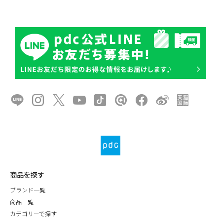
商品を探す
ブランド一覧
商品一覧
カテゴリーで探す