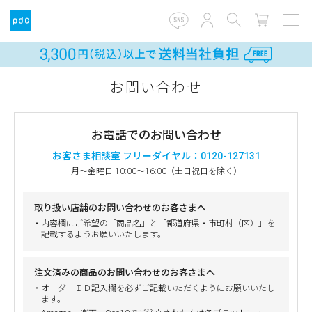
お問い合わせ
お電話でのお問い合わせ
お客さま相談室 フリーダイヤル：0120-127131
月～金曜日 10:00～16:00（土日祝日を除く）
取り扱い店舗のお問い合わせのお客さまへ
・内容欄にご希望の「商品名」と「都道府県・市町村（区）」を
記載するようお願いいたします。
注文済みの商品のお問い合わせのお客さまへ
・オーダーＩＤ記入欄を必ずご記載いただくようにお願いいたし
ます。