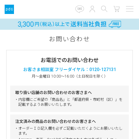
お問い合わせ
お電話でのお問い合わせ
お客さま相談室 フリーダイヤル：0120-127131
月～金曜日 10:00～16:00（土日祝日を除く）
取り扱い店舗のお問い合わせのお客さまへ
・内容欄にご希望の「商品名」と「都道府県・市町村（区）」を
記載するようお願いいたします。
注文済みの商品のお問い合わせのお客さまへ
・オーダーＩＤ記入欄を必ずご記載いただくようにお願いいたし
ます。