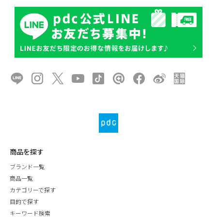
商品を探す
ブランド一覧
商品一覧
カテゴリーで探す
目的で探す
キーワード検索