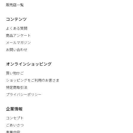
販売店一覧
コンテンツ
よくある質問
商品アンケート
メールマガジン
お問い合わせ
オンラインショッピング
買い物かご
ショッピングをご利用のお客さま
特定商取引法
プライバシーポリシー
企業情報
コンセプト
ごあいさつ
事業内容