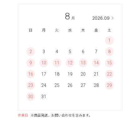
8
2026.09
月
日
月
火
水
木
金
土
1
2
3
4
5
6
7
8
9
10
11
12
13
14
15
16
17
18
19
20
21
22
23
24
25
26
27
28
29
30
31
休業日
※商品発送、お問い合わせを含みます。