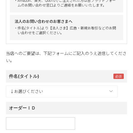
・Amazon、楽天、Qoo10でご注文された方は各プラットフォー
ムのお問い合わせ窓口よりご連絡をお願いいたします。
法人のお問い合わせのお客さまへ
・件名(タイトル)より【法人さま】広告・新規お取引などのお問
い合わせをご選択ください。
当店へのご要望は、下記フォームにご記入のうえ送信してくださ
い。
件名(タイトル)
オーダーＩＤ