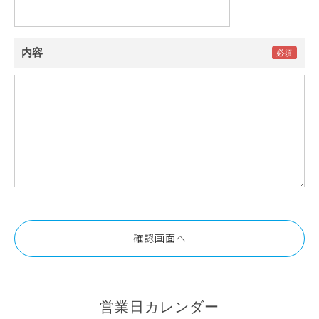
内容
営業日カレンダー