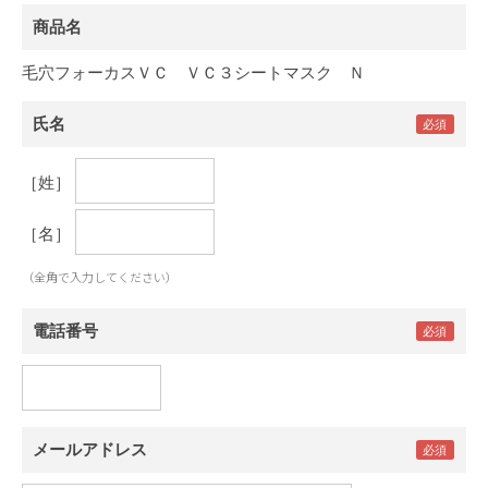
商品名
毛穴フォーカスＶＣ ＶＣ３シートマスク Ｎ
氏名
［姓］
［名］
（全角で入力してください）
電話番号
メールアドレス