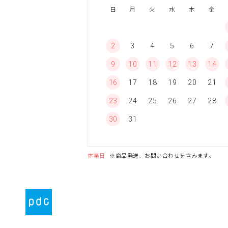
日
月
火
水
木
金
2
3
4
5
6
7
9
10
11
12
13
14
16
17
18
19
20
21
23
24
25
26
27
28
30
31
休業日
※商品発送、お問い合わせを含みます。