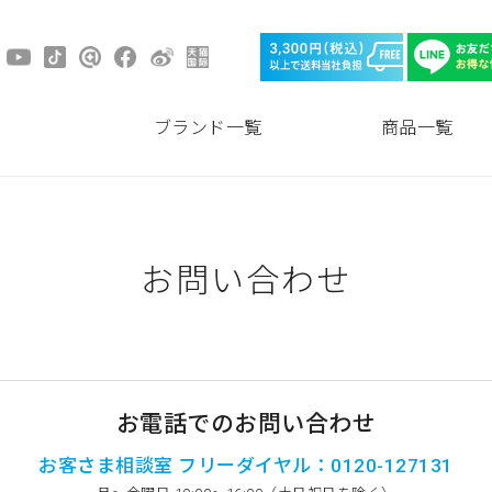
ブランド一覧
商品一覧
お問い合わせ
お電話でのお問い合わせ
お客さま相談室 フリーダイヤル：0120-127131