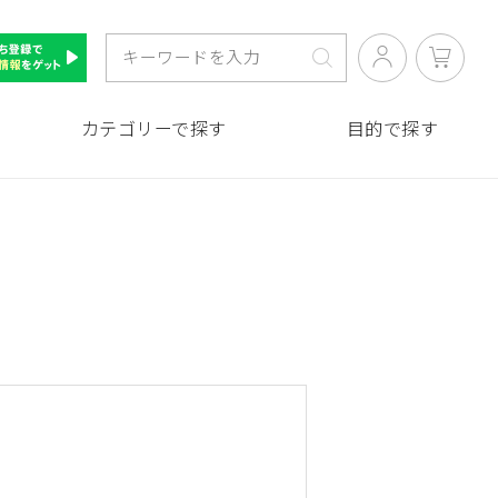
カテゴリーで探す
目的で探す