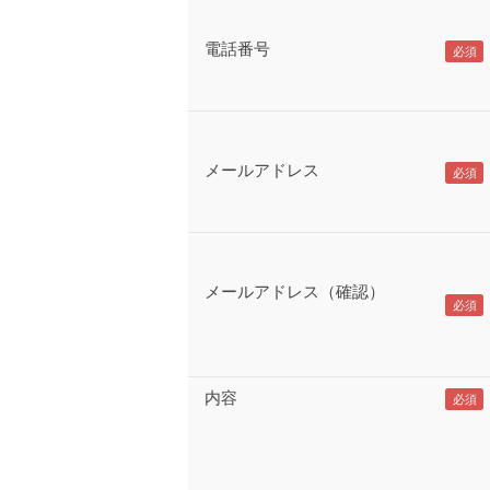
電話番号
メールアドレス
メールアドレス（確認）
内容