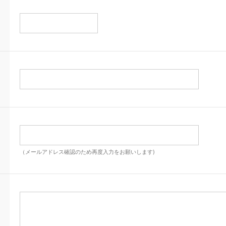
（メールアドレス確認のため再度入力をお願いします)