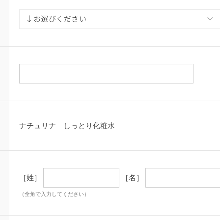
ナチュリナ しっとり化粧水
［姓］
［名］
（全角で入力してください）