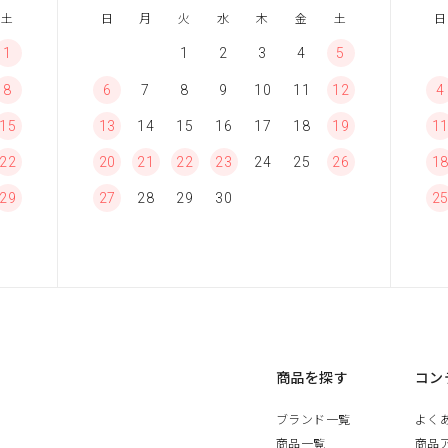
土
日
月
火
水
木
金
土
日
1
1
2
3
4
5
8
6
7
8
9
10
11
12
4
15
13
14
15
16
17
18
19
1
22
20
21
22
23
24
25
26
1
29
27
28
29
30
2
商品を探す
コン
ブランド一覧
よく
商品一覧
商品