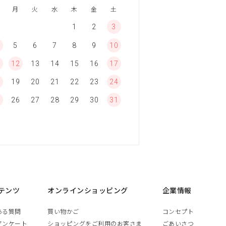
月
火
水
木
金
土
1
2
3
5
6
7
8
9
10
1
12
13
14
15
16
17
8
19
20
21
22
23
24
5
26
27
28
29
30
31
テンツ
オンラインショッピング
企業情報
ある質問
買い物かご
コンセプト
アンケート
ショッピングをご利用のお客さま
ごあいさつ