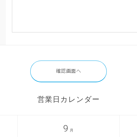
営業日カレンダー
9
月