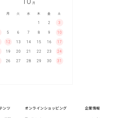
10
月
月
火
水
木
金
土
1
2
3
5
6
7
8
9
10
1
12
13
14
15
16
17
8
19
20
21
22
23
24
5
26
27
28
29
30
31
テンツ
オンラインショッピング
企業情報