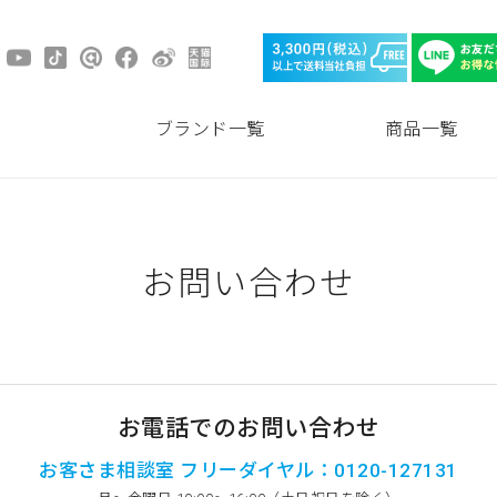
ブランド一覧
商品一覧
お問い合わせ
お電話でのお問い合わせ
お客さま相談室 フリーダイヤル：0120-127131