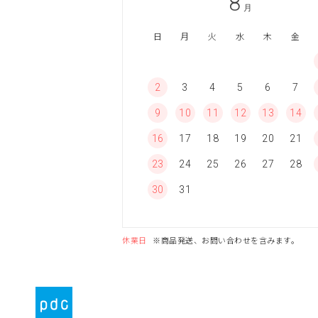
8
月
日
月
火
水
木
金
2
3
4
5
6
7
9
10
11
12
13
14
16
17
18
19
20
21
23
24
25
26
27
28
30
31
休業日
※商品発送、お問い合わせを含みます。