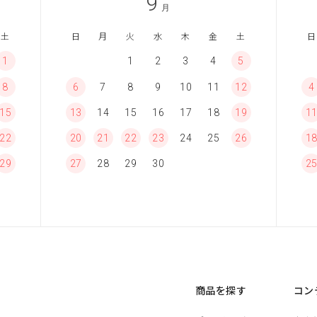
9
月
土
日
月
火
水
木
金
土
日
1
1
2
3
4
5
8
6
7
8
9
10
11
12
4
15
13
14
15
16
17
18
19
1
22
20
21
22
23
24
25
26
1
29
27
28
29
30
2
商品を探す
コン