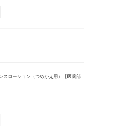
ンスローション（つめかえ用）【医薬部