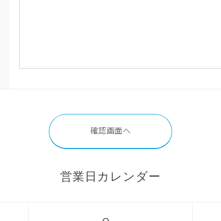
営業日カレンダー