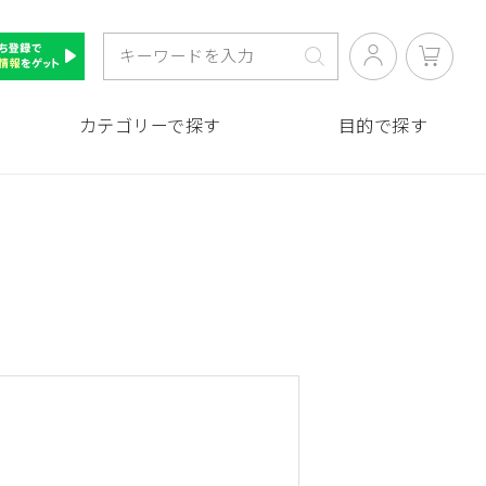
カテゴリーで探す
目的で探す