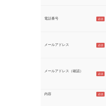
電話番号
メールアドレス
メールアドレス（確認）
内容