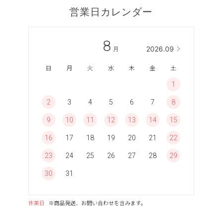
営業日カレンダー
8
2026.09
月
日
月
火
水
木
金
土
1
2
3
4
5
6
7
8
9
10
11
12
13
14
15
16
17
18
19
20
21
22
23
24
25
26
27
28
29
30
31
休業日
※商品発送、お問い合わせを含みます。