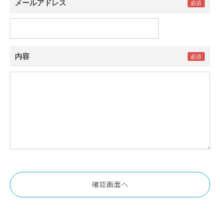
メールアドレス
内容