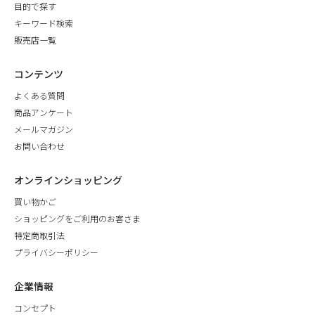
目的で探す
キーワード検索
販売店一覧
コンテンツ
よくある質問
商品アンケート
メールマガジン
お問い合わせ
オンラインショッピング
買い物かご
ショッピングをご利用のお客さま
特定商取引法
プライバシーポリシー
企業情報
コンセプト