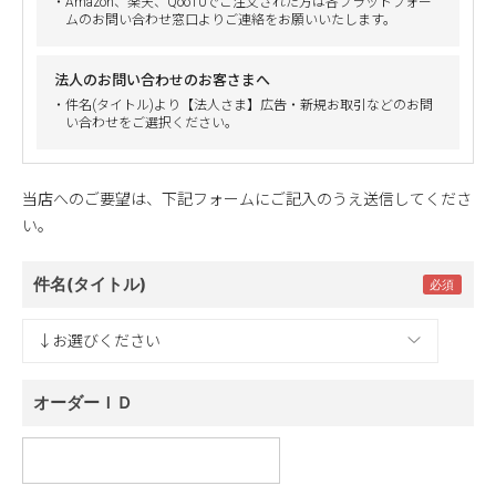
・Amazon、楽天、Qoo10でご注文された方は各プラットフォー
ムのお問い合わせ窓口よりご連絡をお願いいたします。
法人のお問い合わせのお客さまへ
・件名(タイトル)より【法人さま】広告・新規お取引などのお問
い合わせをご選択ください。
当店へのご要望は、下記フォームにご記入のうえ送信してくださ
い。
件名(タイトル)
オーダーＩＤ