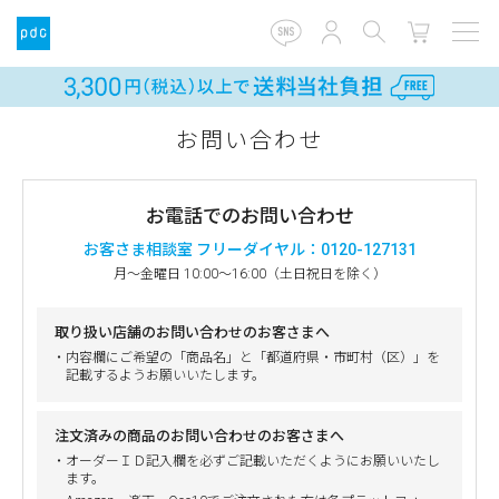
お問い合わせ
お電話でのお問い合わせ
お客さま相談室 フリーダイヤル：0120-127131
月～金曜日 10:00～16:00（土日祝日を除く）
取り扱い店舗のお問い合わせのお客さまへ
・内容欄にご希望の「商品名」と「都道府県・市町村（区）」を
記載するようお願いいたします。
注文済みの商品のお問い合わせのお客さまへ
・オーダーＩＤ記入欄を必ずご記載いただくようにお願いいたし
ます。