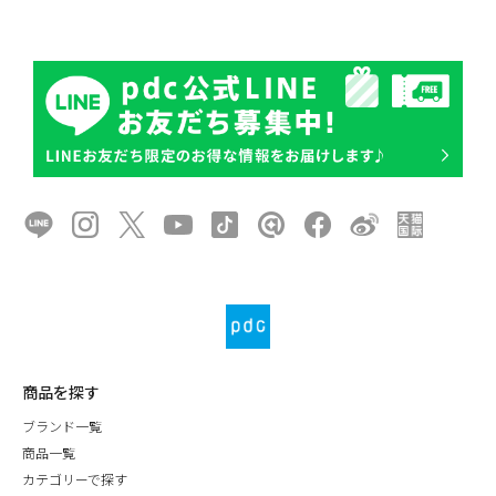
商品を探す
ブランド一覧
商品一覧
カテゴリーで探す