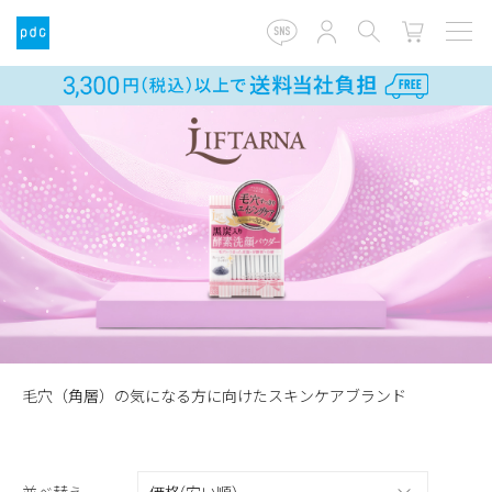
毛穴（角層）の気になる方に向けたスキンケアブランド