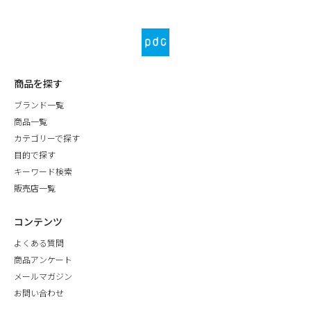
商品を探す
ブランド一覧
商品一覧
カテゴリーで探す
目的で探す
キーワード検索
販売店一覧
コンテンツ
よくある質問
商品アンケート
メールマガジン
お問い合わせ