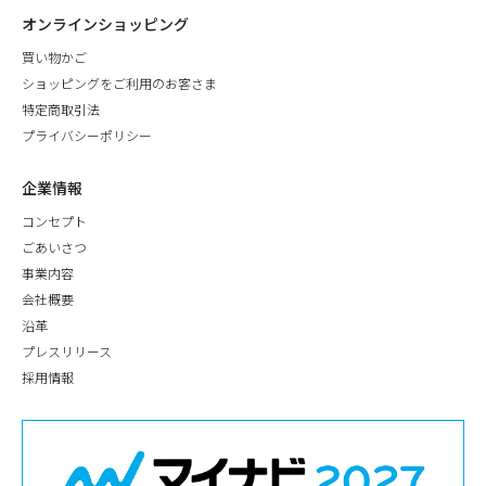
オンラインショッピング
買い物かご
ショッピングをご利用のお客さま
特定商取引法
プライバシーポリシー
企業情報
コンセプト
ごあいさつ
事業内容
会社概要
沿革
プレスリリース
採用情報