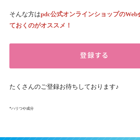
そんな方は
pdc公式オンラインショップのWe
ておくのがオススメ！
たくさんのご登録お待ちしております♪
*ハリつや成分