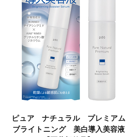
ピュア ナチュラル プレミアム
ブライトニング 美白導入美容液