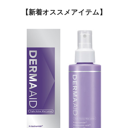
【新着オススメアイテム】