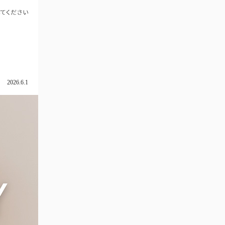
2026.6.1