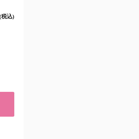
円(税込)