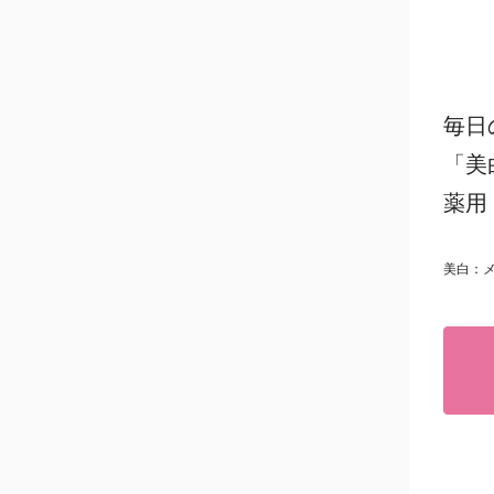
毎日
「美
薬用
美白：