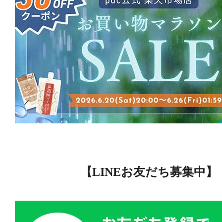
【LINEお友だち募集中】