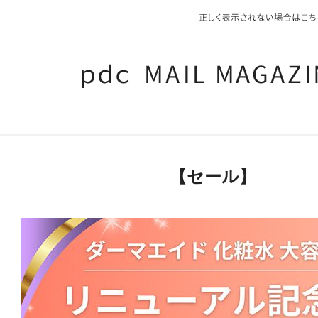
【セール】