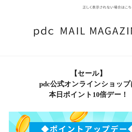
【セール】
pdc公式オンラインショップ
本日ポイント10倍デー！