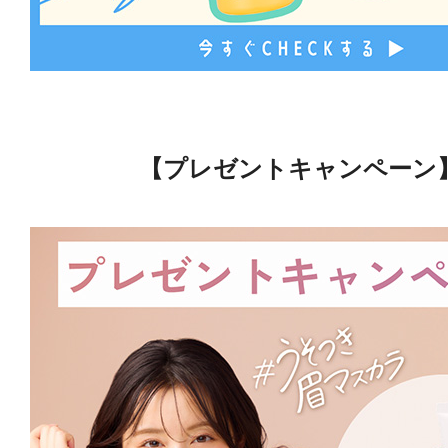
【プレゼントキャンペーン