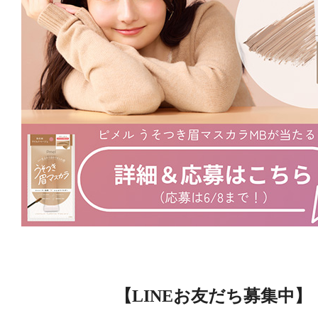
【LINEお友だち募集中】