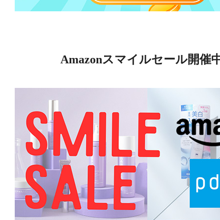
Amazonスマイルセール開催