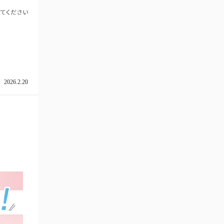
2026.2.20