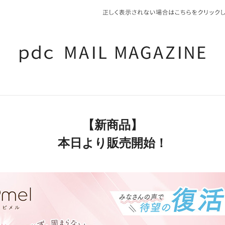
【新商品】
本日より販売開始！