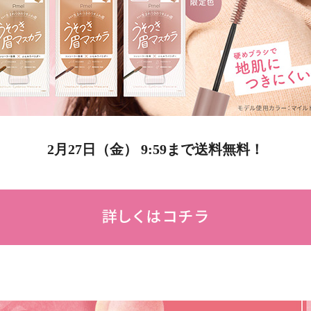
2月27日（金） 9:59まで送料無料！