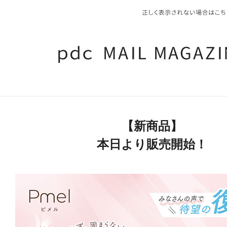
【新商品】
本日より販売開始！