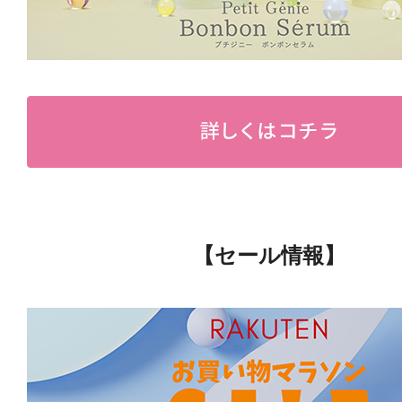
【セール情報】