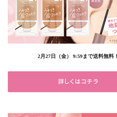
2月27日（金） 9:59まで送料無料