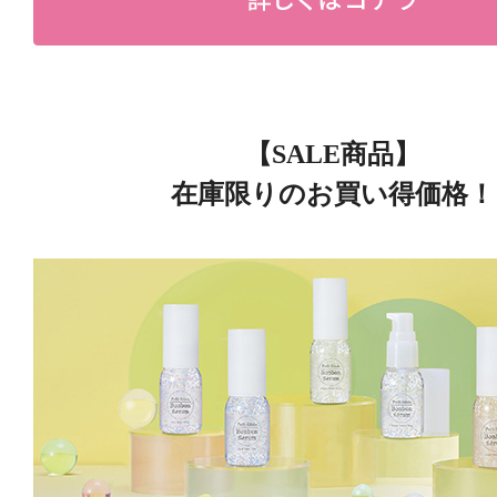
【SALE商品】
在庫限りのお買い得価格！