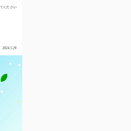
2024.5.29