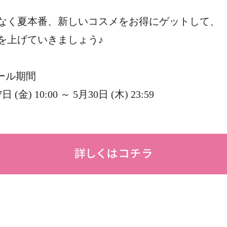
なく夏本番、新しいコスメをお得にゲットして、
を上げていきましょう♪
セール期間
日 (金) 10:00 ～ 5月30日 (木) 23:59