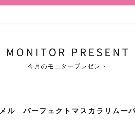
今月のモニタープレゼント
メル パーフェクトマスカラリムー