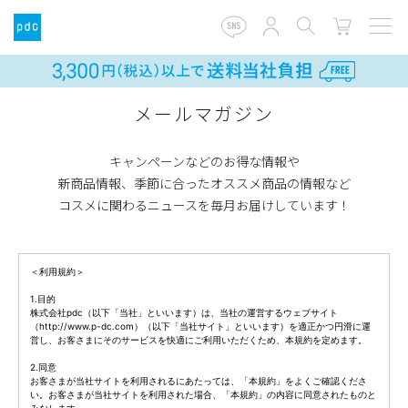
メールマガジン
キャンペーンなどのお得な情報や
新商品情報、季節に合ったオススメ商品の情報など
コスメに関わるニュースを毎月お届けしています！