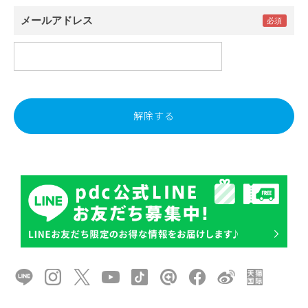
メールアドレス