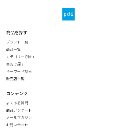
商品を探す
ブランド一覧
商品一覧
カテゴリーで探す
目的で探す
キーワード検索
販売店一覧
コンテンツ
よくある質問
商品アンケート
メールマガジン
お問い合わせ