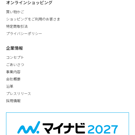
オンラインショッピング
買い物かご
ショッピングをご利用のお客さま
特定商取引法
プライバシーポリシー
企業情報
コンセプト
ごあいさつ
事業内容
会社概要
沿革
プレスリリース
採用情報