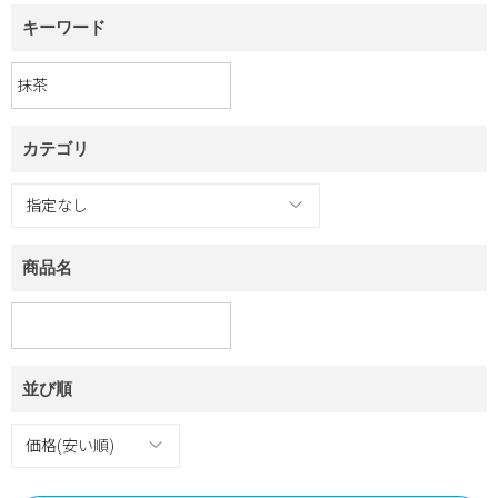
キーワード
カテゴリ
商品名
並び順