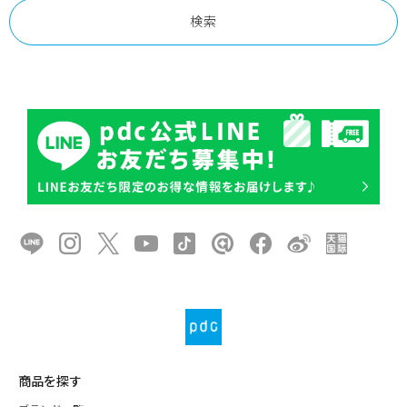
商品を探す