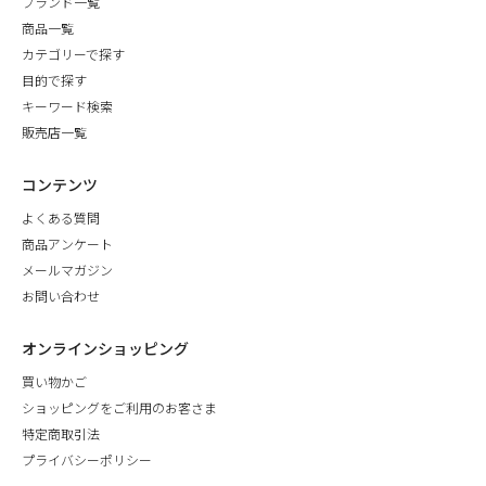
ブランド一覧
商品一覧
カテゴリーで探す
目的で探す
キーワード検索
販売店一覧
コンテンツ
よくある質問
商品アンケート
メールマガジン
お問い合わせ
オンラインショッピング
買い物かご
ショッピングをご利用のお客さま
特定商取引法
プライバシーポリシー