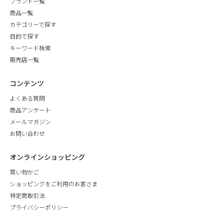
ブランド一覧
商品一覧
カテゴリーで探す
目的で探す
キーワード検索
販売店一覧
コンテンツ
よくある質問
商品アンケート
メールマガジン
お問い合わせ
オンラインショッピング
買い物かご
ショッピングをご利用のお客さま
特定商取引法
プライバシーポリシー