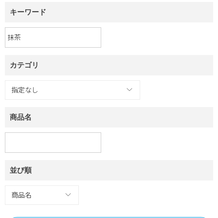
キーワード
カテゴリ
商品名
並び順