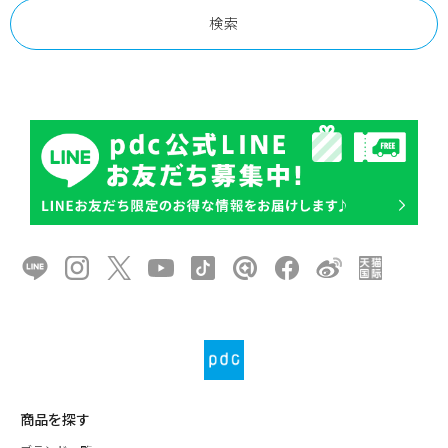
商品を探す