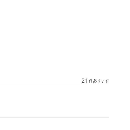
21
件あります