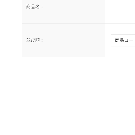
商品名：
並び順：