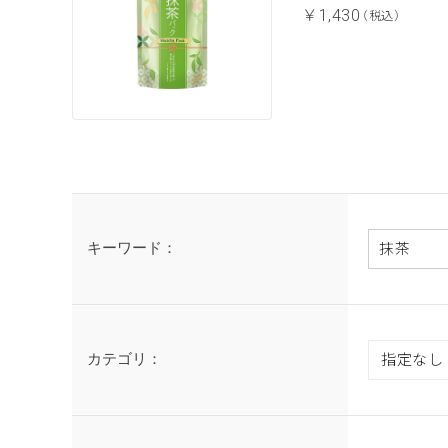
￥1,430
（税込）
キーワード：
カテゴリ：