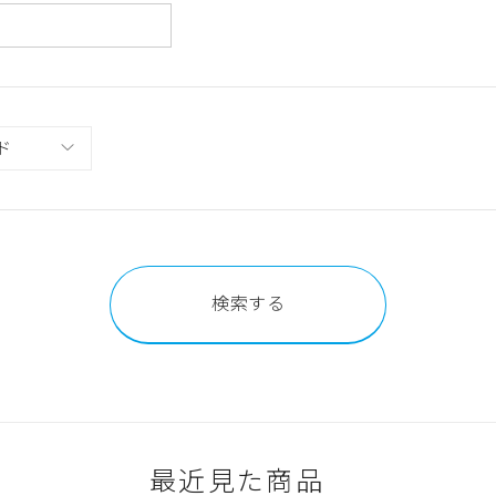
最近見た商品