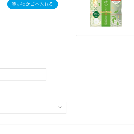
買い物かごへ入れる