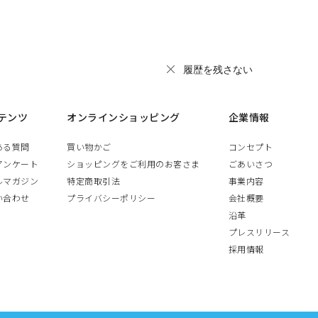
履歴を残さない
テンツ
オンラインショッピング
企業情報
ある質問
買い物かご
コンセプト
アンケート
ショッピングをご利用のお客さま
ごあいさつ
ルマガジン
特定商取引法
事業内容
い合わせ
プライバシーポリシー
会社概要
沿革
プレスリリース
採用情報