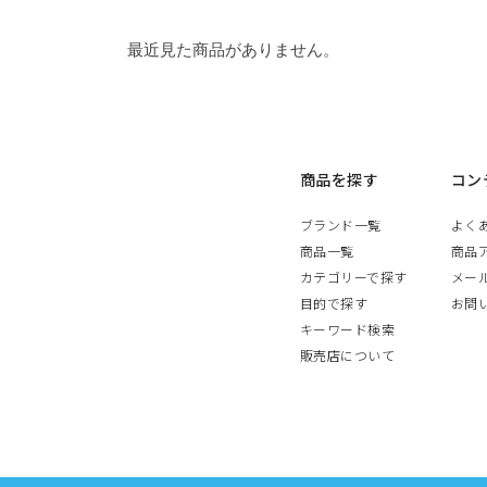
最近見た商品がありません。
商品を探す
コン
ブランド一覧
よく
商品一覧
商品
カテゴリーで探す
メー
目的で探す
お問
キーワード検索
販売店について