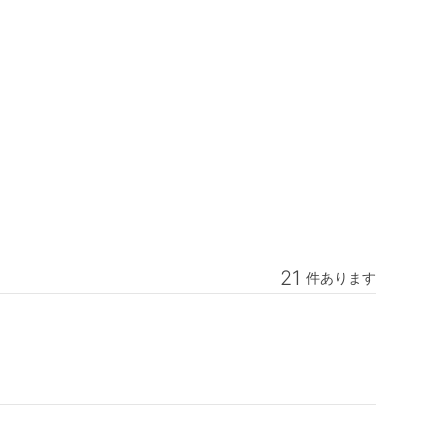
21
件あります