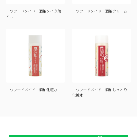
ワフードメイド 酒粕メイク落
ワフードメイド 酒粕クリーム
とし
ワフードメイド 酒粕化粧水
ワフードメイド 酒粕しっとり
化粧水