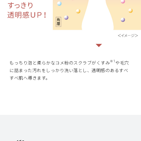
※1
もっちり泡と柔らかなコメ粉のスクラブがくすみ
や毛穴
に詰まった汚れをしっかり洗い落とし、透明感のあるすべ
すべ肌へ導きます。