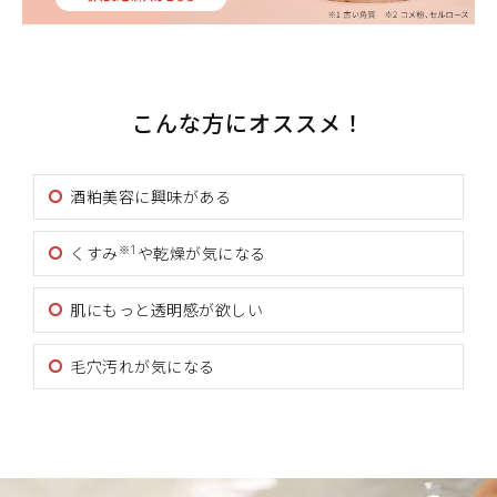
こんな方にオススメ！
酒粕美容に興味がある
※1
くすみ
や乾燥が気になる
肌にもっと透明感が欲しい
毛穴汚れが気になる