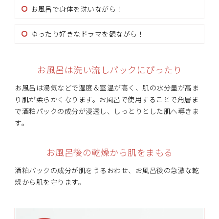
お風呂で身体を洗いながら！
ゆったり好きなドラマを観ながら！
お風呂は洗い流しパックにぴったり
お風呂は湯気などで湿度＆室温が高く、肌の水分量が高ま
り肌が柔らかくなります。お風呂で使用することで角層ま
で酒粕パックの成分が浸透し、しっとりとした肌へ導きま
す。
お風呂後の乾燥から肌をまもる
酒粕パックの成分が肌をうるおわせ、お風呂後の急激な乾
燥から肌を守ります。