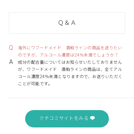
Ｑ＆Ａ
Q
海外にワフードメイド 酒粕ラインの商品を送りたい
のですが、アルコール濃度は24％未満でしょうか？
A
成分の配合量についてはお知らせいたしておりません
が、ワフードメイド 酒粕ラインの商品は、全てアル
コール濃度24％未満となりますので、お送りいただく
ことが可能です。
クチコミサイトをみる