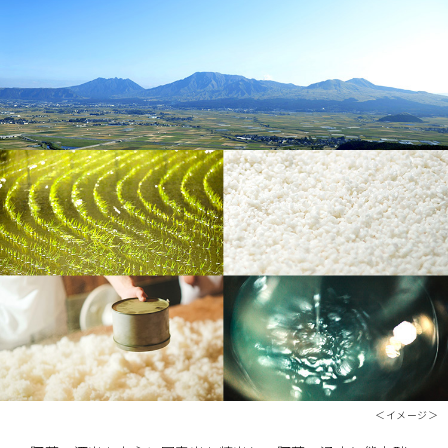
＜イメージ＞