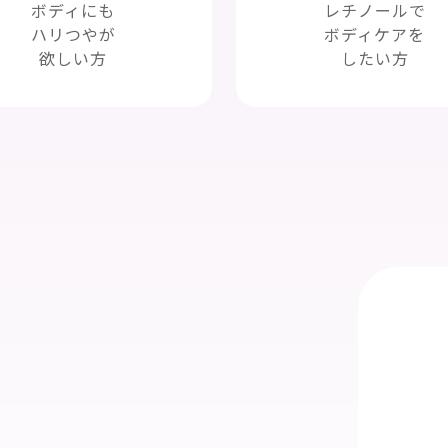
ボディにも
レチノールで
ハリつやが
ボディケアを
欲しい方
したい方