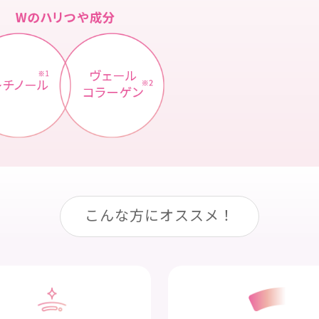
こんな方にオススメ！