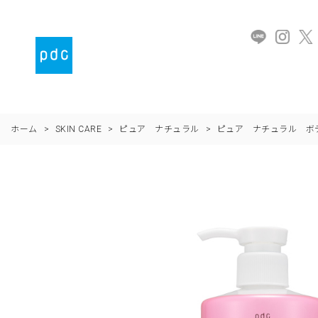
ホーム
>
SKIN CARE
>
ピュア ナチュラル
>
ピュア ナチュラル ボ