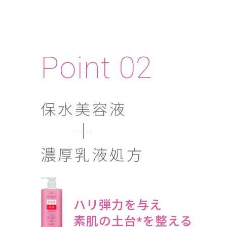
Point
02
保水美容液
濃厚乳液処方
ハリ弾力を与え
素肌の土台*を整える