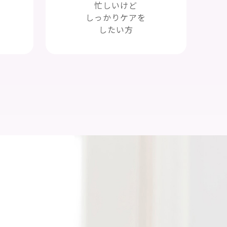
忙しいけど
しっかりケアを
したい方