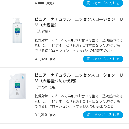
￥880
買い物かごへ入れる
（税込）
ピュア ナチュラル エッセンスローション Ｕ
Ｖ（大容量）
（大容量）
乾燥対策！これ1本で素肌の土台＊を整え、透明感のある
素肌に。「化粧水」と「乳液」が1本になったUVケアも
できる保湿ローション。＊すっぴんの肌表面のこと
￥1,320
買い物かごへ入れる
（税込）
ピュア ナチュラル エッセンスローション Ｕ
Ｖ（大容量つめかえ用）
（つめかえ用）
乾燥対策！これ1本で素肌の土台＊を整え、透明感のある
素肌に。「化粧水」と「乳液」が1本になったUVケアも
できる保湿ローション。＊すっぴんの肌表面のこと
￥1,210
買い物かごへ入れる
（税込）