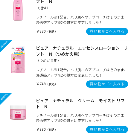
フト Ｎ
（通常）
レチノール※1配合。ハリ肌へのアプローチはそのまま、
浸透感アップ※2の処方に変更しました！
￥880
買い物かごへ入れる
（税込）
ピュア ナチュラル エッセンスローション リ
フト Ｎ（つめかえ用）
（つめかえ用）
レチノール※1配合。ハリ肌へのアプローチはそのまま、
浸透感アップ※2の処方に変更しました！
￥748
買い物かごへ入れる
（税込）
ピュア ナチュラル クリーム モイスト リフ
ト N
レチノール※1配合。ハリ肌へのアプローチはそのまま、
浸透感アップ※2の処方に変更しました！
￥880
買い物かごへ入れる
（税込）