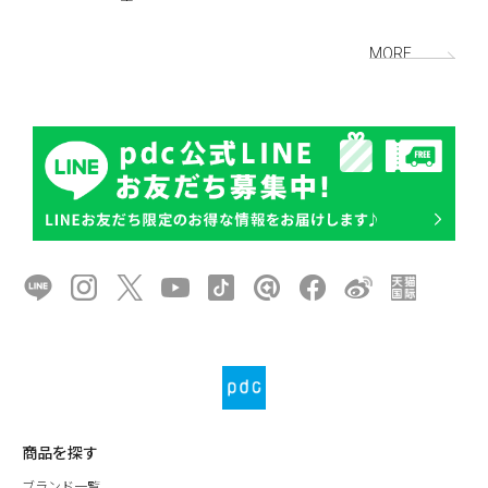
MORE
商品を探す
ブランド一覧