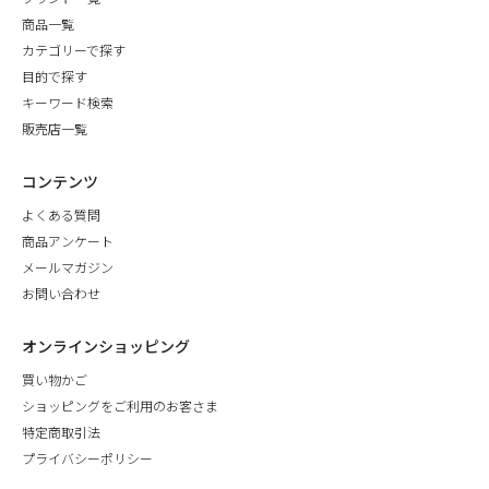
商品一覧
カテゴリーで探す
目的で探す
キーワード検索
販売店一覧
コンテンツ
よくある質問
商品アンケート
メールマガジン
お問い合わせ
オンラインショッピング
買い物かご
ショッピングをご利用のお客さま
特定商取引法
プライバシーポリシー