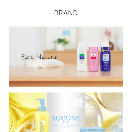
BRAND