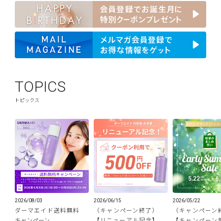
TOPICS
トピックス
2026/08/03
2026/06/15
2026/05/22
ダーマエイド送料無料
（キャンペーン終了）
（キャンペーン
キャンペーン
【リニューアル記念】
【キャンペーン